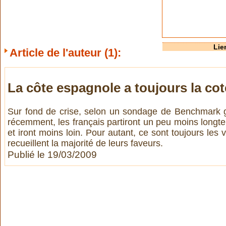
Lie
Article de l'auteur (1):
La côte espagnole a toujours la cot
Sur fond de crise, selon un sondage de Benchmark gr
récemment, les français partiront un peu moins long
et iront moins loin. Pour autant, ce sont toujours le
recueillent la majorité de leurs faveurs.
Publié le 19/03/2009