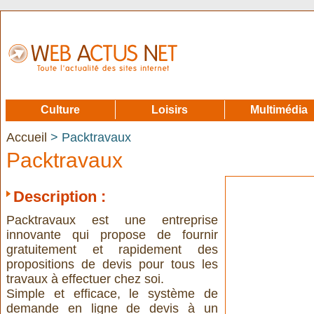
Culture
Loisirs
Multimédia
Accueil
> Packtravaux
Packtravaux
Description :
Packtravaux est une entreprise
innovante qui propose de fournir
gratuitement et rapidement des
propositions de devis pour tous les
travaux à effectuer chez soi.
Simple et efficace, le système de
demande en ligne de devis à un