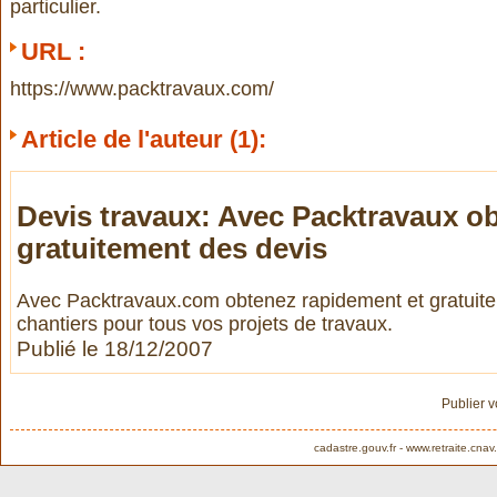
particulier.
URL :
https://www.packtravaux.com/
Article de l'auteur (1):
Devis travaux: Avec Packtravaux o
gratuitement des devis
Avec Packtravaux.com obtenez rapidement et gratuite
chantiers pour tous vos projets de travaux.
Publié le 18/12/2007
Publier 
cadastre.gouv.fr
-
www.retraite.cnav.