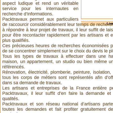
aspect ludique et rend un véritable
service pour les internautes en
recherche d’informations.
Packtravaux permet aux particuliers
Lie
de raccourcir considérablement leur temps de recherc
à répondre à leur projet de travaux, il leur suffit de l
pour être recontacter rapidement par les artisans et e
plus qualifiés.
Ces précieuses heures de recherches économisées per
de se concentrer simplement sur le choix du devis le p
Tous les types de travaux à effectuer dans une ha
maison, un appartement, un studio ou bien même un
référencés.
Rénovation, électricité, plomberie, peinture, isolatio
tous les corps de métiers sont représentés afin d’o
dans sa demande de travaux.
Les artisans et entreprises de la France entière p
Packtravaux, il leur suffit d’en faire la demande et
qualités.
Packtravaux et son réseau national d’artisans parte
toutes les demandes et fait profiter gratuitement 