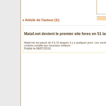
Article de l'auteur (1):
Mataf.net devient le premier site forex en 51 
Mataf.net est passé de 6 à 51 langues il y a quelques jours. Les sectio
contenu complet aux nouveaux visiteurs
Publié le 08/07/2010