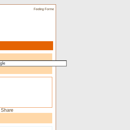
Feeling Forme