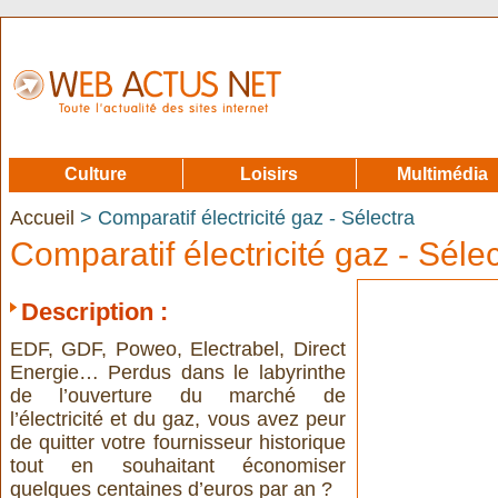
Culture
Loisirs
Multimédia
Accueil
> Comparatif électricité gaz - Sélectra
Comparatif électricité gaz - Séle
Description :
EDF, GDF, Poweo, Electrabel, Direct
Energie… Perdus dans le labyrinthe
de l’ouverture du marché de
l’électricité et du gaz, vous avez peur
de quitter votre fournisseur historique
tout en souhaitant économiser
quelques centaines d’euros par an ?