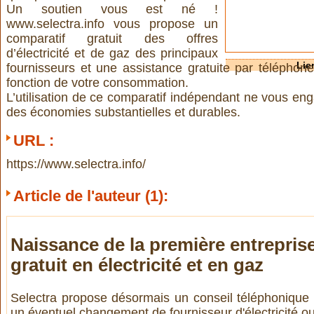
Un soutien vous est né !
www.selectra.info vous propose un
comparatif gratuit des offres
d’électricité et de gaz des principaux
Lie
fournisseurs et une assistance gratuite par téléphone
fonction de votre consommation.
L’utilisation de ce comparatif indépendant ne vous eng
des économies substantielles et durables.
URL :
https://www.selectra.info/
Article de l'auteur (1):
Naissance de la première entreprise
gratuit en électricité et en gaz
Selectra propose désormais un conseil téléphonique g
un éventuel changement de fournisseur d'électricité o