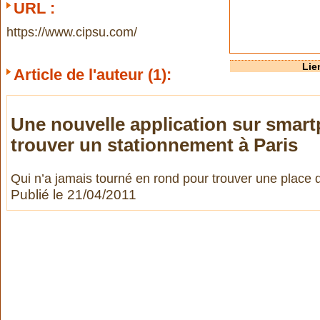
URL :
https://www.cipsu.com/
Lie
Article de l'auteur (1):
Une nouvelle application sur smar
trouver un stationnement à Paris
Qui n’a jamais tourné en rond pour trouver une place 
Publié le 21/04/2011