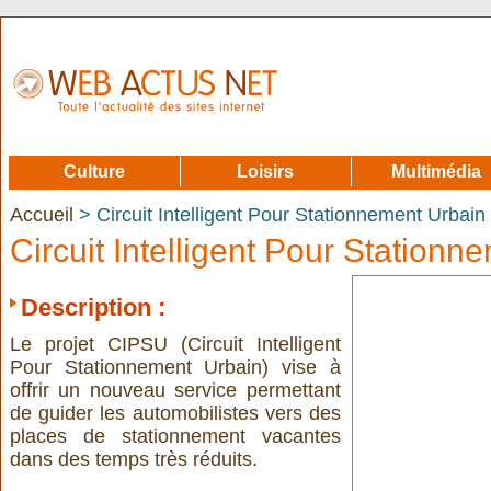
Culture
Loisirs
Multimédia
Accueil
> Circuit Intelligent Pour Stationnement Urbain
Circuit Intelligent Pour Stationn
Description :
Le projet CIPSU (Circuit Intelligent
Pour Stationnement Urbain) vise à
offrir un nouveau service permettant
de guider les automobilistes vers des
places de stationnement vacantes
dans des temps très réduits.