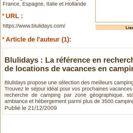
France, Espagne, Italie et Hollande
URL :
https://www.blulidays.com/
Lie
Article de l'auteur (1):
Blulidays : La référence en recherc
de locations de vacances en campi
Blulidays propose une sélection des meilleurs campin
Trouvez le séjour idéal pour vos prochaines vacances 
recherche de camping par zone géographique, stan
ambiance et hébergement parmi plus de 3500 campin
Publié le 21/12/2009