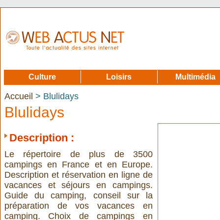
Culture
Loisirs
Multimédia
Accueil
> Blulidays
Blulidays
Description :
Le répertoire de plus de 3500
campings en France et en Europe.
Description et réservation en ligne de
vacances et séjours en campings.
Guide du camping, conseil sur la
préparation de vos vacances en
camping. Choix de campings en