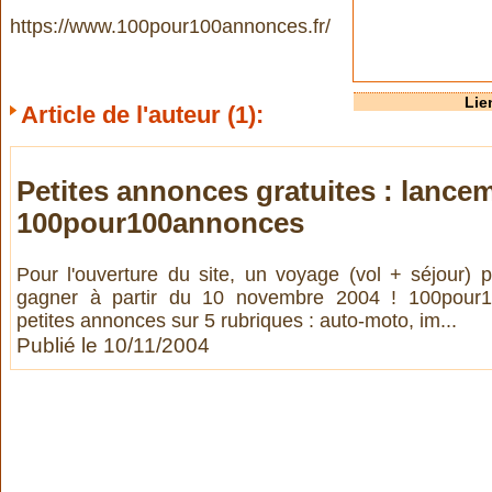
https://www.100pour100annonces.fr/
Lie
Article de l'auteur (1):
Petites annonces gratuites : lancem
100pour100annonces
Pour l'ouverture du site, un voyage (vol + séjour) 
gagner à partir du 10 novembre 2004 ! 100pour1
petites annonces sur 5 rubriques : auto-moto, im...
Publié le 10/11/2004