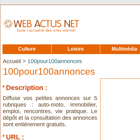
Culture
Loisirs
Multimédia
Accueil
> 100pour100annonces
100pour100annonces
Description :
Diffuse vos petites annonces sur 5
rubriques : auto-moto, immobilier,
emploi, rencontres, vie pratique. Le
dépôt et la consultation des annonces
sont entièrement gratuits.
URL :