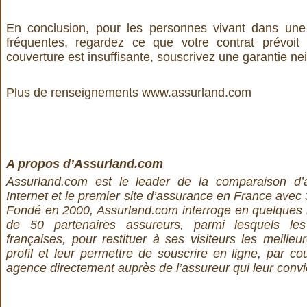
En conclusion, pour les personnes vivant dans un
fréquentes, regardez ce que votre contrat prévoit
couverture est insuffisante, souscrivez une garantie n
Plus de renseignements
www.assurland.com
A propos d’Assurland.com
Assurland.com est le leader de la comparaison d
Internet et le premier site d’assurance en France avec
Fondé en 2000, Assurland.com interroge en quelques 
de 50 partenaires assureurs, parmi lesquels l
françaises, pour restituer à ses visiteurs les meilleu
profil et leur permettre de souscrire en ligne, par co
agence directement auprès de l’assureur qui leur convi