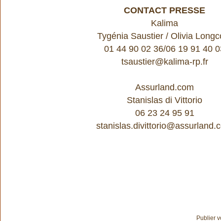
CONTACT PRESSE
Kalima
Tygénia Saustier / Olivia Longc
01 44 90 02 36/06 19 91 40 
tsaustier@kalima-rp.fr
Assurland.com
Stanislas di Vittorio
06 23 24 95 91
stanislas.divittorio@assurland
Publier 