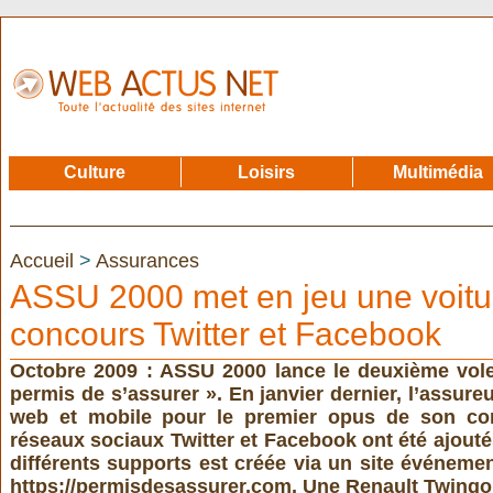
Culture
Loisirs
Multimédia
Accueil
>
Assurances
ASSU 2000 met en jeu une voitu
concours Twitter et Facebook
Octobre 2009 : ASSU 2000 lance le deuxième vol
permis de s’assurer ». En janvier dernier, l’assureu
web et mobile pour le premier opus de son conc
réseaux sociaux Twitter et Facebook ont été ajoutés
différents supports est créée via un site événement
https://permisdesassurer.com. Une Renault Twingo 