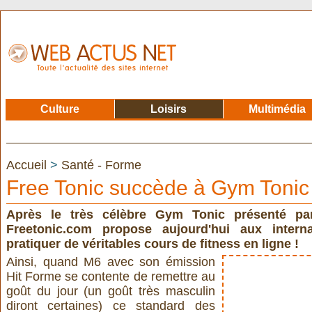
Culture
Loisirs
Multimédia
Accueil
>
Santé - Forme
Free Tonic succède à Gym Tonic 
Après le très célèbre Gym Tonic présenté pa
Freetonic.com propose aujourd'hui aux inter
pratiquer de véritables cours de fitness en ligne !
Ainsi, quand M6 avec son émission
Hit Forme se contente de remettre au
goût du jour (un goût très masculin
diront certaines) ce standard des