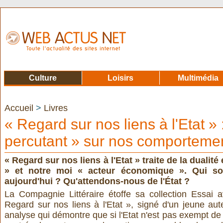
Culture
Loisirs
Multimédia
Accueil
>
Livres
« Regard sur nos liens à l'Etat » :
percutant » sur nos comportement
« Regard sur nos liens à l'Etat » traite de la dualité
» et notre moi « acteur économique ». Qui s
aujourd'hui ? Qu'attendons-nous de l'État ?
La Compagnie Littéraire étoffe sa collection Essai av
Regard sur nos liens à l'Etat
», signé d'un jeune aut
analyse qui démontre que si l'Etat n'est pas exempt de 