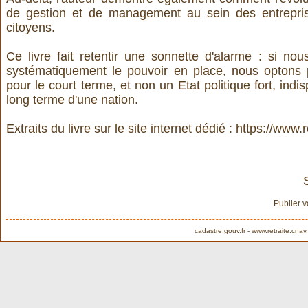
de gestion et de management au sein des entreprise
citoyens.
Ce livre fait retentir une sonnette d'alarme : si no
systématiquement le pouvoir en place, nous optons po
pour le court terme, et non un Etat politique fort, indi
long terme d'une nation.
Extraits du livre sur le site internet dédié :
https://www.
Publier 
cadastre.gouv.fr
-
www.retraite.cnav.