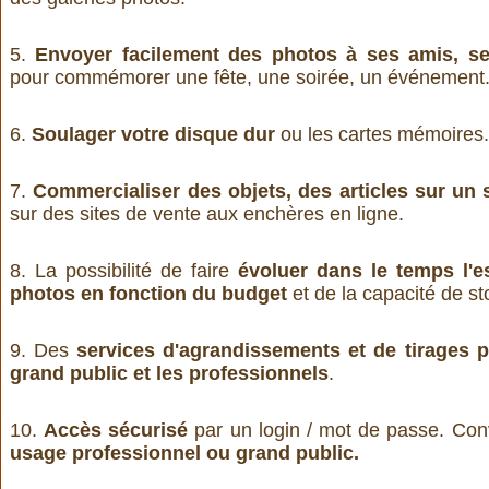
5.
Envoyer facilement des photos à ses amis, se
pour commémorer une fête, une soirée, un événement.
6.
Soulager votre disque dur
ou les cartes mémoires.
7.
Commercialiser des objets, des articles sur un 
sur des sites de vente aux enchères en ligne.
8. La possibilité de faire
évoluer dans le temps l'
photos en fonction du budget
et de la capacité de s
9. Des
services d'agrandissements et de tirages p
grand public et les professionnels
.
10.
Accès sécurisé
par un login / mot de passe. Con
usage professionnel ou grand public.