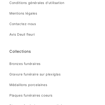
En savoir plus
Politique de remboursement
Conditions générales de vente
Conditions générales d'utilisation
Mentions légales
Contactez-nous
Avis Deuil fleuri
Collections