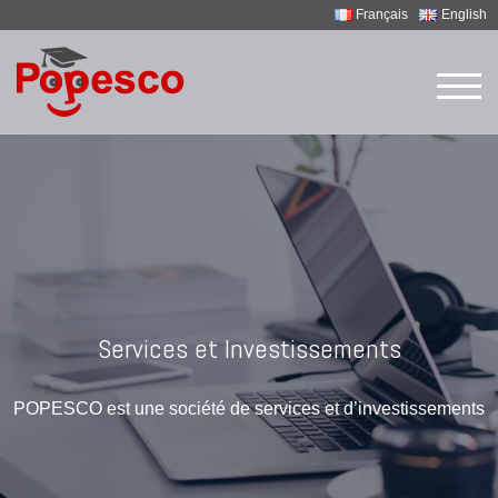
Français
English
TOG
Services et Investissements
POPESCO est une société de services et d’investissements