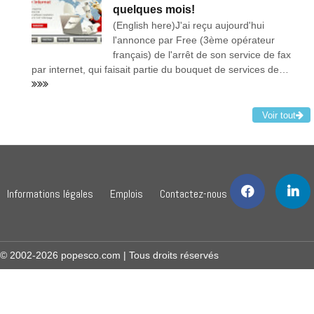
quelques mois!
(English here)J'ai reçu aujourd'hui
l'annonce par Free (3ème opérateur
français) de l'arrêt de son service de fax
par internet, qui faisait partie du bouquet de services de…
Voir tout
Informations légales
Emplois
Contactez-nous
© 2002-2026 popesco.com | Tous droits réservés