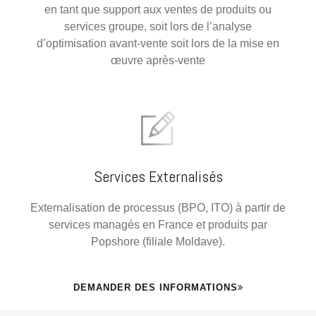
en tant que support aux ventes de produits ou
services groupe, soit lors de l’analyse
d’optimisation avant-vente soit lors de la mise en
œuvre après-vente
Services Externalisés
Externalisation de processus (BPO, ITO) à partir de
services managés en France et produits par
Popshore (filiale Moldave).
DEMANDER DES INFORMATIONS