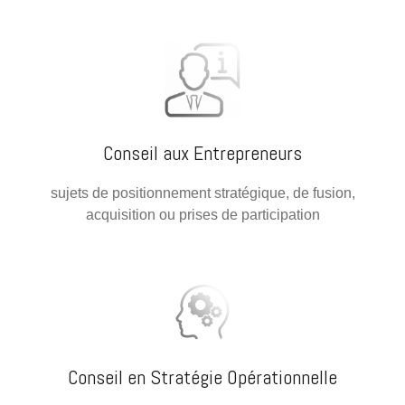
Conseil aux Entrepreneurs
sujets de positionnement stratégique, de fusion,
acquisition ou prises de participation
Conseil en Stratégie Opérationnelle