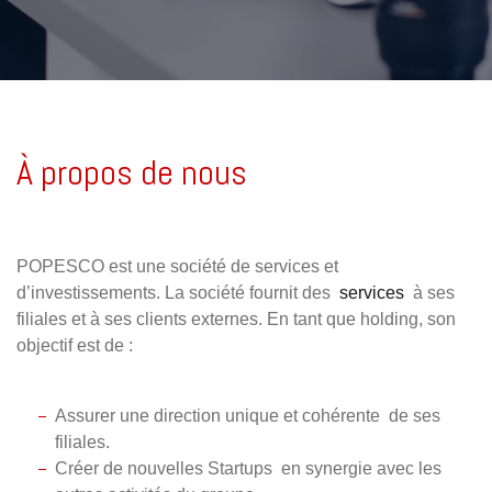
À propos de nous
POPESCO est une société de services et
d’investissements. La société fournit des
services
à ses
filiales et à ses clients externes. En tant que holding, son
objectif est de :
Assurer une direction unique et cohérente
de ses
filiales.
Créer de nouvelles Startups
en synergie avec les