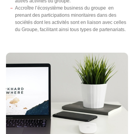
autres activités du groupe.
Accroître l’écosystème business du groupe
en
prenant des participations minoritaires dans des
sociétés dont les activités sont en liaison avec celles
du Groupe, facilitant ainsi tous types de partenariats.