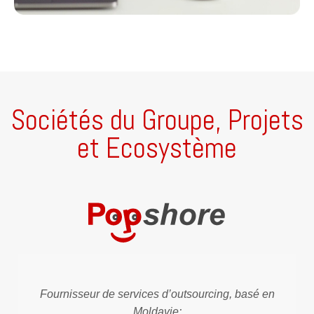
Sociétés du Groupe, Projets
et Ecosystème
Fournisseur de services d’outsourcing, basé en
Moldavie: