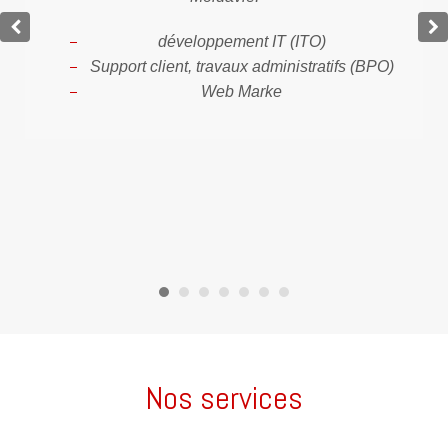
développement IT (ITO)
Support client, travaux administratifs (BPO)
Web Marke
Nos services