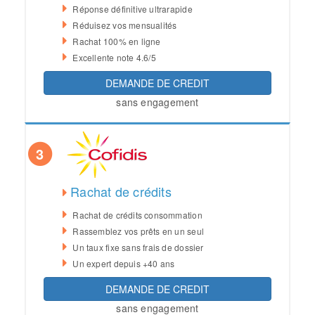
Réponse définitive ultrarapide
Réduisez vos mensualités
Rachat 100% en ligne
Excellente note 4.6/5
DEMANDE DE CREDIT
sans engagement
3
Rachat de crédits
Rachat de crédits consommation
Rassemblez vos prêts en un seul
Un taux fixe sans frais de dossier
Un expert depuis +40 ans
DEMANDE DE CREDIT
sans engagement