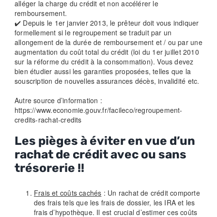
alléger la charge du crédit et non accélérer le
remboursement.
✔️ Depuis le 1er janvier 2013, le prêteur doit vous indiquer
formellement si le regroupement se traduit par un
allongement de la durée de remboursement et / ou par une
augmentation du coût total du crédit (loi du 1er juillet 2010
sur la réforme du crédit à la consommation). Vous devez
bien étudier aussi les garanties proposées, telles que la
souscription de nouvelles assurances décès, invalidité etc.
Autre source d’information :
https://www.economie.gouv.fr/facileco/regroupement-
credits-rachat-credits
Les pièges à éviter en vue d’un
rachat de crédit avec ou sans
trésorerie !!
Frais et coûts cachés
: Un rachat de crédit comporte
des frais tels que les frais de dossier, les IRA et les
frais d’hypothèque. Il est crucial d’estimer ces coûts