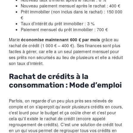
Nouveau paiement mensuel après le rachat : 400 €
Prêt immobilier (non inclus dans le rachat) : 150 000
€
Taux d’intérêt du prêt immobilier : 3 %
Paiement mensuel du prêt immobilier : 700 €
Marie
économise maintenant 600 € par mois
grâce au
rachat de crédit (1 000 € – 400 €). Ses finances sont plus
faciles à gérer, car elle a un seul paiement mensuel pour
ses prêts non sécurisés au lieu de plusieurs et elle a réduit
son taux d’intérêt.
Rachat de crédits à la
consommation : Mode d’emploi
Parfois, on regarde d'un peu plus près ses relevés de
compte et on s'aperçoit qu'avoir plusieurs crédits en cours,
c'est lourd pour le budget et ça coûte cher et c'est pour
cela qu'il existe le rachat de crédit (encore appelé
regroupement de crédits). C'est une solution de crédit tout
en un qui vous permet de regrouper tous vos crédits en