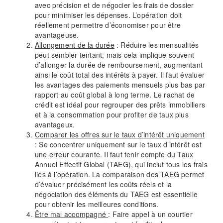
avec précision et de négocier les frais de dossier
pour minimiser les dépenses. L’opération doit
réellement permettre d’économiser pour être
avantageuse.
Allongement de la durée
: Réduire les mensualités
peut sembler tentant, mais cela implique souvent
d’allonger la durée de remboursement, augmentant
ainsi le coût total des intérêts à payer. Il faut évaluer
les avantages des paiements mensuels plus bas par
rapport au coût global à long terme. Le rachat de
crédit est idéal pour regrouper des prêts immobiliers
et à la consommation pour profiter de taux plus
avantageux.
Comparer les offres sur le taux d’intérêt uniquement
: Se concentrer uniquement sur le taux d’intérêt est
une erreur courante. Il faut tenir compte du Taux
Annuel Effectif Global (TAEG), qui inclut tous les frais
liés à l’opération. La comparaison des TAEG permet
d’évaluer précisément les coûts réels et la
négociation des éléments du TAEG est essentielle
pour obtenir les meilleures conditions.
Être mal accompagné
: Faire appel à un courtier