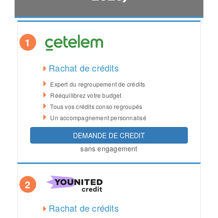
1
Rachat de crédits
Expert du regroupement de crédits
Rééquilibrez votre budget
Tous vos crédits conso regroupés
Un accompagnement personnalisé
DEMANDE DE CREDIT
sans engagement
2
Rachat de crédits