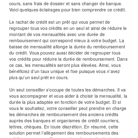
cours, sans frais de dossier et sans changer de banque.
Voici quelques éclairages pour bien comprendre ce crédit.
Le rachat de crédit est un prêt qui vous permet de
regrouper tous vos crédits en un seul et ainsi de réduire le
montant de vos mensualités avec une durée de
remboursement qui correspond mieux à votre budget. La
baisse de mensualité allonge la durée du remboursement
du crédit. Vous pouvez aussi décider de regrouper tous
vos crédits pour réduire la durée de remboursement. Dans
ce cas, les mensualités seront plus élevées. Ainsi, vous
bénéficiez d'un taux unique et fixe puisque vous n'avez
plus qu'un seul prêt en cours.
Un seul conseiller s'occupe de toutes les démarches. Il va
vous accompagner et vous aider à choisir la mensualité, la
durée la plus adaptée en fonction de votre budget. Et si
vous le souhaitez, votre conseiller peut prendre en charge
les démarches de remboursement des anciens crédits
auprès des banques et organismes de crédit courriers,
lettres, chèques. En toute discrétion. En résumé, cette
solution permet l'allègement des remboursements des