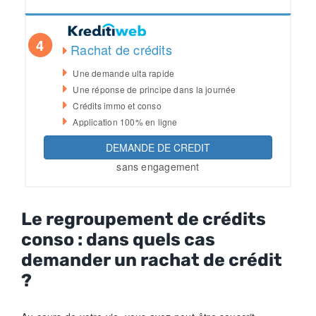
4
Rachat de crédits
Une demande ulta rapide
Une réponse de principe dans la journée
Crédits immo et conso
Application 100% en ligne
DEMANDE DE CREDIT
sans engagement
Le regroupement de crédits
conso : dans quels cas
demander un rachat de crédit
?