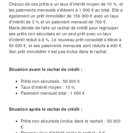
Chacun de ces prêts a un taux d’intérêt moyen de 10 %, et
les paiements mensuels s’élèvent à 1 000 € au total. Elle a
également un prêt immobilier de 150 000 € avec un taux
d’intérêt de 3 % et un paiement mensuel de 700 €.
Marie décide de faire un rachat de crédit pour regrouper
ses prêts non sécurisés en un seul prêt avec un taux
d’intérêt réduit à 6 %. Le nouveau prêt consolidé s’élève à
50 000 €, et ses paiements mensuels sont réduits à 400 €.
Son prêt immobilier n’est pas inclus dans le rachat.
Situation avant le rachat de crédit :
Prêts non sécurisés : 50 000 €
Taux d’intérêt moyen : 10 %
Paiement mensuel total : 1 000 €
Situation après le rachat de crédit :
Prêts non sécurisés (inclus dans le rachat) : 50 000
€
Nouveau taux d’intérêt après le rachat : 6 %