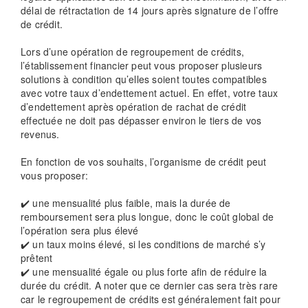
délai de rétractation de 14 jours après signature de l’offre
de crédit.
Lors d’une opération de regroupement de crédits,
l’établissement financier peut vous proposer plusieurs
solutions à condition qu’elles soient toutes compatibles
avec votre taux d’endettement actuel. En effet, votre taux
d’endettement après opération de rachat de crédit
effectuée ne doit pas dépasser environ le tiers de vos
revenus.
En fonction de vos souhaits, l’organisme de crédit peut
vous proposer:
✔️ une mensualité plus faible, mais la durée de
remboursement sera plus longue, donc le coût global de
l’opération sera plus élevé
✔️ un taux moins élevé, si les conditions de marché s’y
prêtent
✔️ une mensualité égale ou plus forte afin de réduire la
durée du crédit. A noter que ce dernier cas sera très rare
car le regroupement de crédits est généralement fait pour